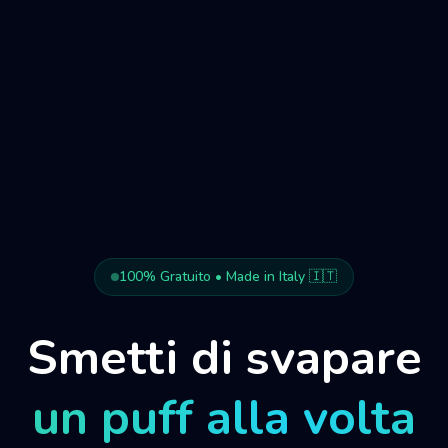
100% Gratuito • Made in Italy 🇮🇹
Smetti di svapare
un puff alla volta